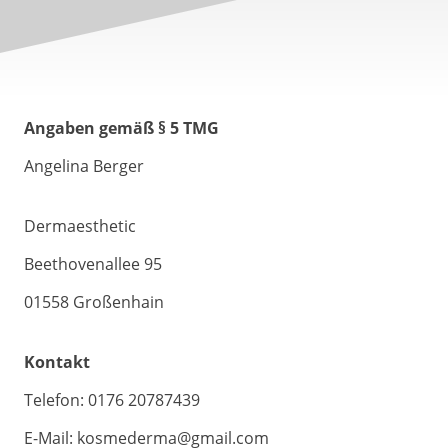
Angaben gemäß § 5 TMG
Angelina Berger
Dermaesthetic
Beethovenallee 95
01558 Großenhain
Kontakt
Telefon: 0176 20787439
E-Mail: kosmederma@gmail.com