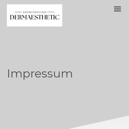
Impressum